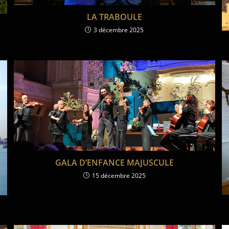
LA TRABOULE
3 décembre 2025
GALA D’ENFANCE MAJUSCULE
15 décembre 2025