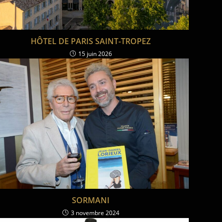
HÔTEL DE PARIS SAINT-TROPEZ
15 juin 2026
SORMANI
3 novembre 2024