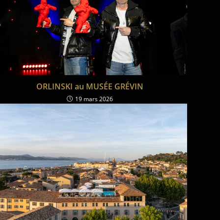
ORLINSKI au MUSÉE GRÉVIN
19 mars 2026