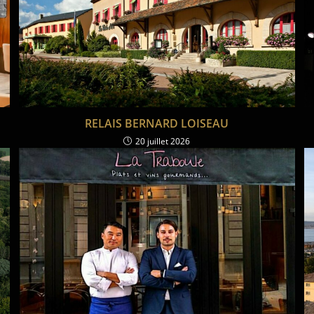
RELAIS BERNARD LOISEAU
20 juillet 2026