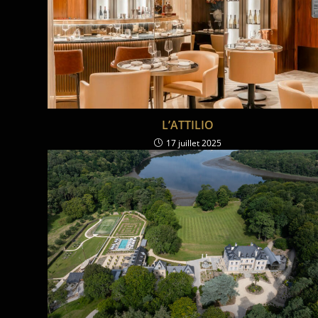
L’ATTILIO
17 juillet 2025