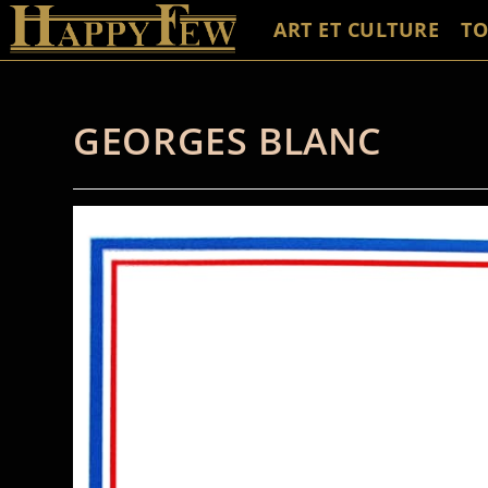
ART ET CULTURE
TO
GEORGES BLANC