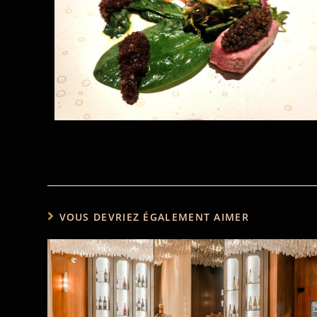
VOUS DEVRIEZ ÉGALEMENT AIMER