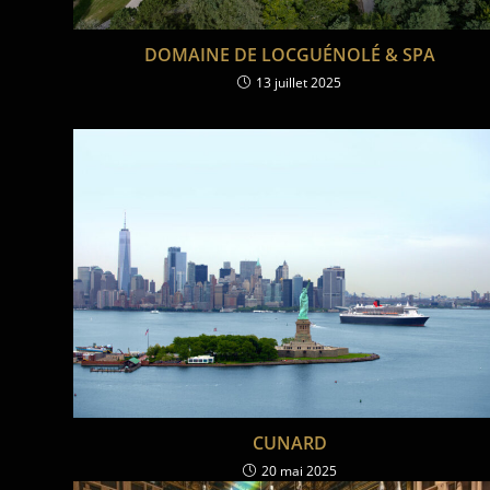
DOMAINE DE LOCGUÉNOLÉ & SPA
13 juillet 2025
CUNARD
20 mai 2025