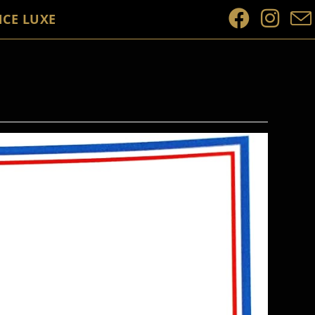
CE LUXE